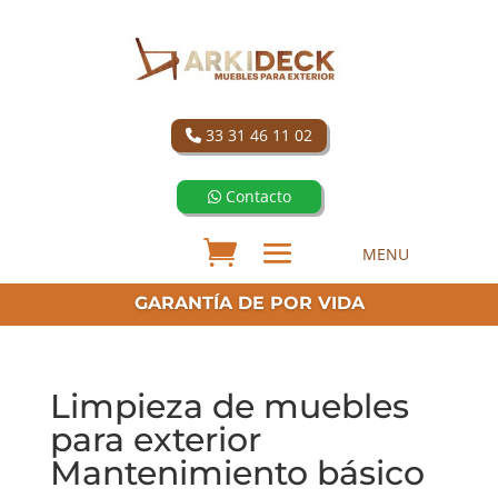
33 31 46 11 02
Contacto
GARANTÍA DE POR VIDA
Limpieza de muebles
para exterior
Mantenimiento básico