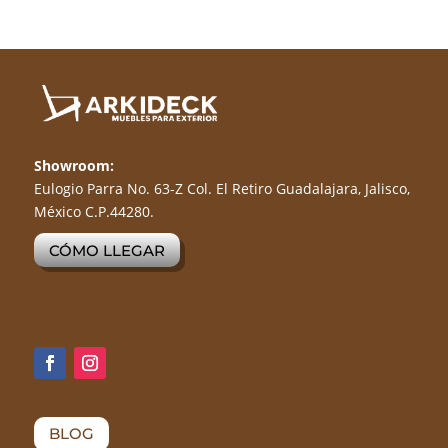
Showroom:
Eulogio Parra No. 63-Z Col. El Retiro Guadalajara, Jalisco,
México C.P.44280.
CÓMO LLEGAR
BLOG