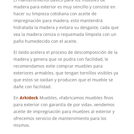
madera para exterior es muy sencillo y consiste en
hacer su limpieza cotidiana con aceite de
impregnación para madera, esto mantendrá
hidratada la madera y evitara su desgaste, cada que
vea la madera ceniza o requemada límpiela con un
paño humedecido con el aceite.
El óxido acelera el proceso de descomposición de la
madera y genera que se pudra con facilidad, le
recomendamos evite comprar muebles para
exteriores armables, que tengan tornillos visibles ya
que estos se oxidan y producen que el mueble se
dañe con facilidad.
En
Arkideck
Muebles, «Fabricamos muebles finos
para exterior con garantía de por vida», vendemos
aceite de impregnación para muebles al exterior y
ofrecemos servicio de mantenimiento para los
mismos.