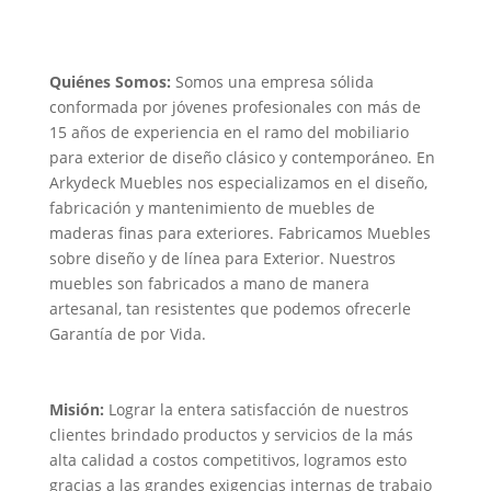
Quiénes Somos:
Somos una empresa sólida
conformada por jóvenes profesionales con más de
15 años de experiencia en el ramo del mobiliario
para exterior de diseño clásico y contemporáneo. En
Arkydeck Muebles nos especializamos en el diseño,
fabricación y mantenimiento de muebles de
maderas finas para exteriores. Fabricamos Muebles
sobre diseño y de línea para Exterior. Nuestros
muebles son fabricados a mano de manera
artesanal, tan resistentes que podemos ofrecerle
Garantía de por Vida.
Misión:
Lograr la entera satisfacción de nuestros
clientes brindado productos y servicios de la más
alta calidad a costos competitivos, logramos esto
gracias a las grandes exigencias internas de trabajo