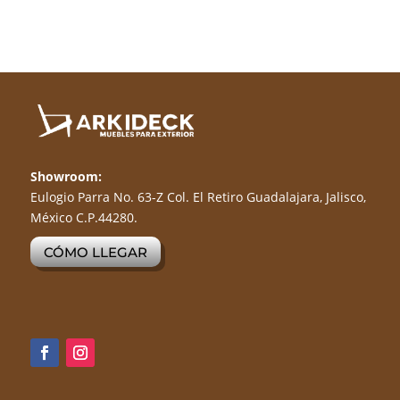
Showroom:
Eulogio Parra No. 63-Z Col. El Retiro Guadalajara, Jalisco,
México C.P.44280.
CÓMO LLEGAR