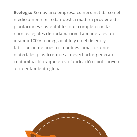
Ecología:
Somos una empresa comprometida con el
medio ambiente, toda nuestra madera proviene de
plantaciones sustentables que cumplen con las
normas legales de cada nación. La madera es un
insumo 100% biodegradable y en el diseño y
fabricación de nuestro muebles jamás usamos
materiales plásticos que al desecharlos generan
contaminación y que en su fabricación contribuyen
al calentamiento global.