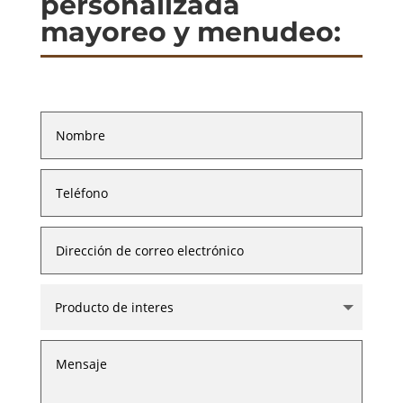
personalizada
mayoreo y menudeo: