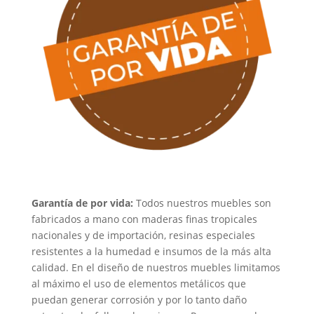
Garantía de por vida:
Todos nuestros muebles son
fabricados a mano con maderas finas tropicales
nacionales y de importación, resinas especiales
resistentes a la humedad e insumos de la más alta
calidad. En el diseño de nuestros muebles limitamos
al máximo el uso de elementos metálicos que
puedan generar corrosión y por lo tanto daño