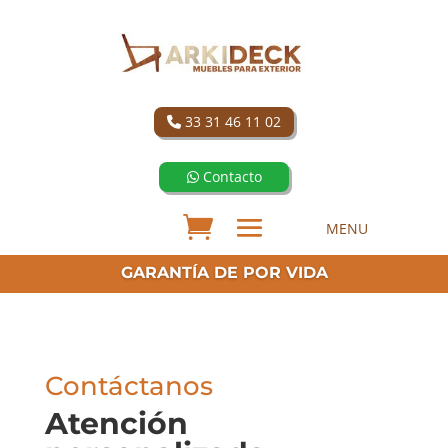
33 31 46 11 02
Contacto
GARANTÍA DE POR VIDA
Contáctanos
Atención