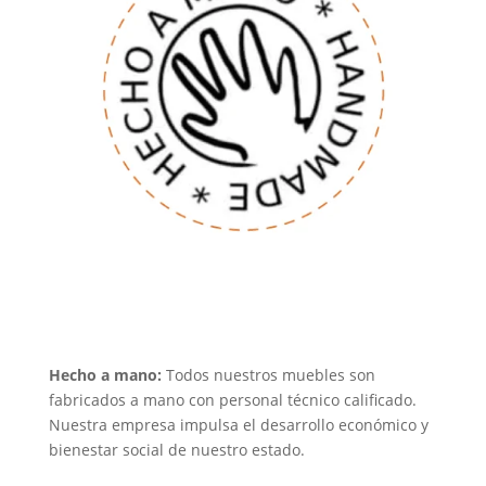
Hecho a mano:
Todos nuestros muebles son
fabricados a mano con personal técnico calificado.
Nuestra empresa impulsa el desarrollo económico y
bienestar social de nuestro estado.