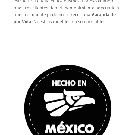
estructural o falla en los mismos. Por eso cuando
nuestros clientes dan el mantenimiento adecuado a
nuestro mueble podemos ofrecer una
Garantía de
por Vida
. Nuestros muebles no son armables.