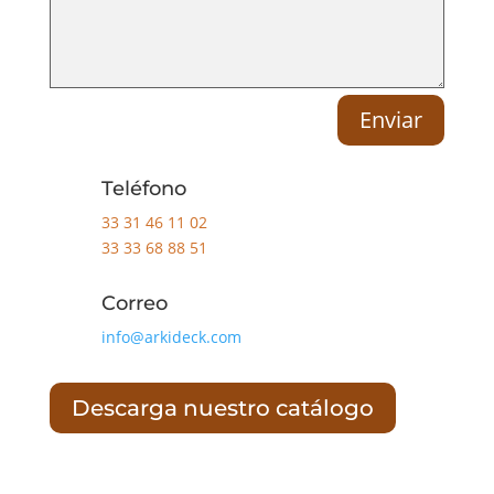
Enviar
Teléfono
33 31 46 11 02
33 33 68 88 51
Correo
info@arkideck.com
Descarga nuestro catálogo