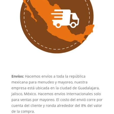
Envíos:
Hacemos envíos a toda la república
mexicana para menudeo y mayoreo, nuestra
empresa está ubicada en la ciudad de Guadalajara,
Jalisco, México. Hacemos envíos Internacionales solo
para ventas por mayoreo. El costo del envió corre por
cuenta del cliente y ronda alrededor del 8% del valor
de la compra.