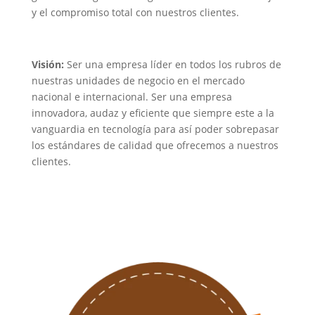
y el compromiso total con nuestros clientes.
Visión:
Ser una empresa líder en todos los rubros de
nuestras unidades de negocio en el mercado
nacional e internacional. Ser una empresa
innovadora, audaz y eficiente que siempre este a la
vanguardia en tecnología para así poder sobrepasar
los estándares de calidad que ofrecemos a nuestros
clientes.