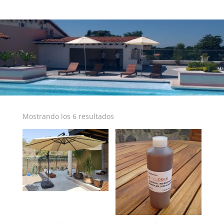
Mostrando los 6 resultados