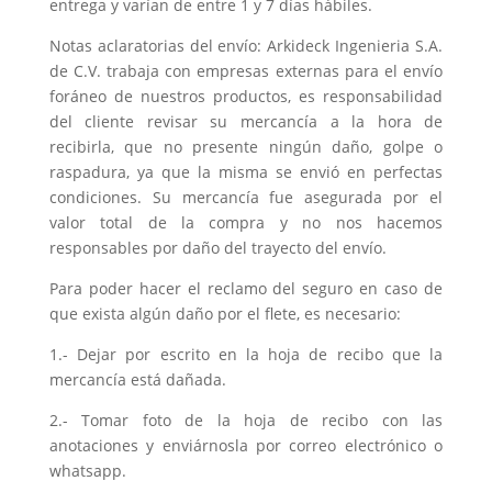
entrega y varían de entre 1 y 7 días hábiles.
Notas aclaratorias del envío: Arkideck Ingenieria S.A.
de C.V. trabaja con empresas externas para el envío
foráneo de nuestros productos, es responsabilidad
del cliente revisar su mercancía a la hora de
recibirla, que no presente ningún daño, golpe o
raspadura, ya que la misma se envió en perfectas
condiciones. Su mercancía fue asegurada por el
valor total de la compra y no nos hacemos
responsables por daño del trayecto del envío.
Para poder hacer el reclamo del seguro en caso de
que exista algún daño por el flete, es necesario:
1.- Dejar por escrito en la hoja de recibo que la
mercancía está dañada.
2.- Tomar foto de la hoja de recibo con las
anotaciones y enviárnosla por correo electrónico o
whatsapp.