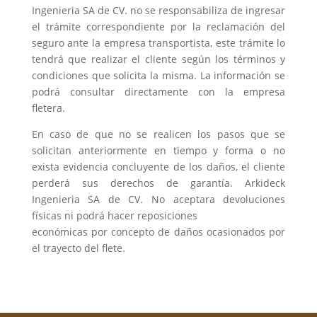
Ingenieria SA de CV. no se responsabiliza de ingresar
el trámite correspondiente por la reclamación del
seguro ante la empresa transportista, este trámite lo
tendrá que realizar el cliente según los términos y
condiciones que solicita la misma. La información se
podrá consultar directamente con la empresa
fletera.
En caso de que no se realicen los pasos que se
solicitan anteriormente en tiempo y forma o no
exista evidencia concluyente de los daños, el cliente
perderá sus derechos de garantía. Arkideck
Ingenieria SA de CV. No aceptara devoluciones
físicas ni podrá hacer reposiciones
económicas por concepto de daños ocasionados por
el trayecto del flete.