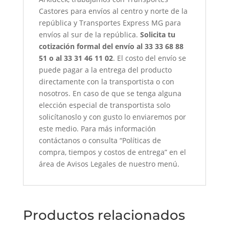
Castores para envíos al centro y norte de la
república y Transportes Express MG para
envíos al sur de la república.
Solicita tu
cotización formal del envío al 33 33 68 88
51 o al 33 31 46 11 02
. El costo del envío se
puede pagar a la entrega del producto
directamente con la transportista o con
nosotros. En caso de que se tenga alguna
elección especial de transportista solo
solicítanoslo y con gusto lo enviaremos por
este medio. Para más información
contáctanos o consulta “Políticas de
compra, tiempos y costos de entrega” en el
área de Avisos Legales de nuestro menú.
Productos relacionados