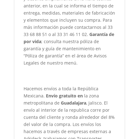
anterior, en la cual se informa el tiempo de
entrega, medidas, materiales de fabricación
y elementos que incluyen su compra. Para
más información puede contactarnos al 33
33 68 88 51 o al 33 31 46 11 02.
Garantía de
por vida
; consulta nuestra póliza de
garantía y guía de mantenimiento en
“Póliza de garantía” en el área de Avisos
Legales de nuestro menú.
Hacemos envíos a toda la República
Mexicana.
Envío gratuito en
la zona
metropolitana de
Guadalajara
, Jalisco. El
envío al interior de la republica corre por
cuenta del cliente y ronda alrededor del 8%
del valor de la compra. Los envíos los
hacemos a través de empresas externas a
Arkideck, trabajamos con Transportes