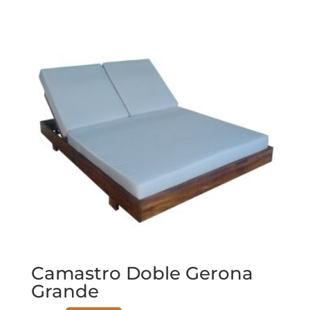
Camastro Doble Gerona
Grande