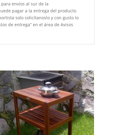
para envíos al sur de la
 puede pagar a la entrega del producto
rtista solo solicítanoslo y con gusto lo
tos de entrega” en el área de Avisos