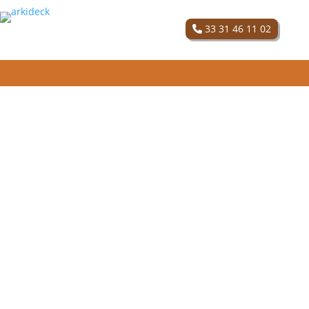
33 31 46 11 02