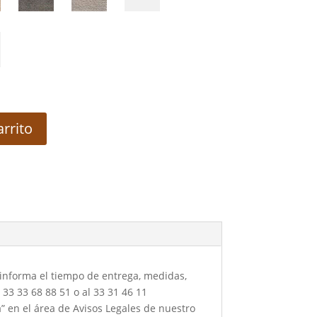
arrito
 informa el tiempo de entrega, medidas,
33 33 68 88 51 o al 33 31 46 11
a” en el área de Avisos Legales de nuestro