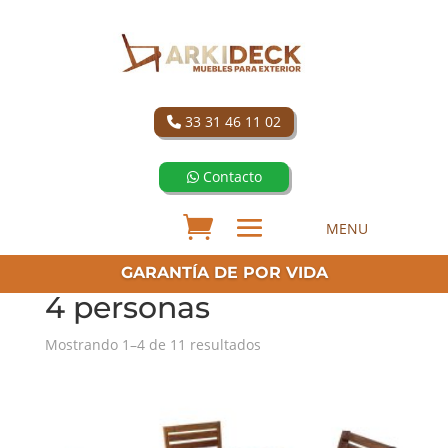
33 31 46 11 02
Contacto
GARANTÍA DE POR VIDA
4 personas
Mostrando 1–4 de 11 resultados