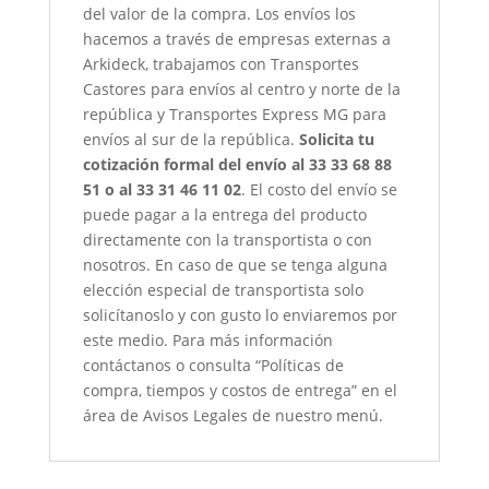
del valor de la compra. Los envíos los
hacemos a través de empresas externas a
Arkideck, trabajamos con Transportes
Castores para envíos al centro y norte de la
república y Transportes Express MG para
envíos al sur de la república.
Solicita tu
cotización formal del envío al 33 33 68 88
51 o al 33 31 46 11 02
. El costo del envío se
puede pagar a la entrega del producto
directamente con la transportista o con
nosotros. En caso de que se tenga alguna
elección especial de transportista solo
solicítanoslo y con gusto lo enviaremos por
este medio. Para más información
contáctanos o consulta “Políticas de
compra, tiempos y costos de entrega” en el
área de Avisos Legales de nuestro menú.