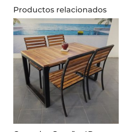
Productos relacionados