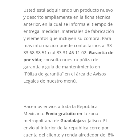
Usted está adquiriendo un producto nuevo
y descrito ampliamente en la ficha técnica
anterior, en la cual se informa el tiempo de
entrega, medidas, materiales de fabricación
y elementos que incluyen su compra. Para
más información puede contactarnos al 33
33 68 88 51 o al 33 31 46 11 02.
Garantía de
por vida
; consulta nuestra póliza de
garantía y guía de mantenimiento en
“Póliza de garantía” en el área de Avisos
Legales de nuestro menú.
Hacemos envíos a toda la República
Mexicana.
Envío gratuito en
la zona
metropolitana de
Guadalajara
, Jalisco. El
envío al interior de la republica corre por
cuenta del cliente y ronda alrededor del 8%