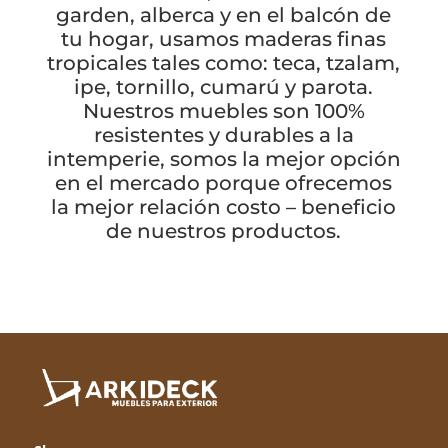
garden, alberca y en el balcón de
tu hogar, usamos maderas finas
tropicales tales como: teca, tzalam,
ipe
, tornillo, cumarú y parota.
Nuestros muebles son 100%
resistentes y durables a la
intemperie, somos la mejor opción
en el mercado porque ofrecemos
la mejor relación costo – beneficio
de nuestros productos.