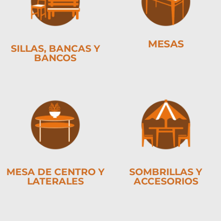
MESAS
SILLAS, BANCAS Y
BANCOS
MESA DE CENTRO Y
SOMBRILLAS Y
LATERALES
ACCESORIOS