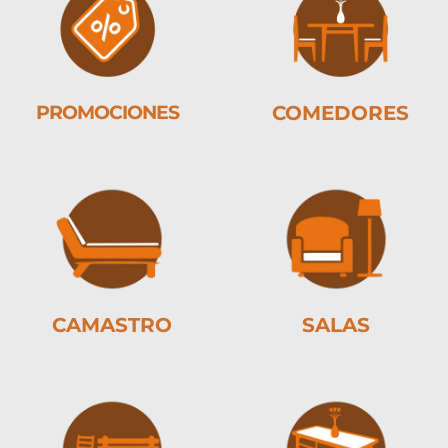
PROMOCIONES
COMEDORES
CAMASTRO
SALAS