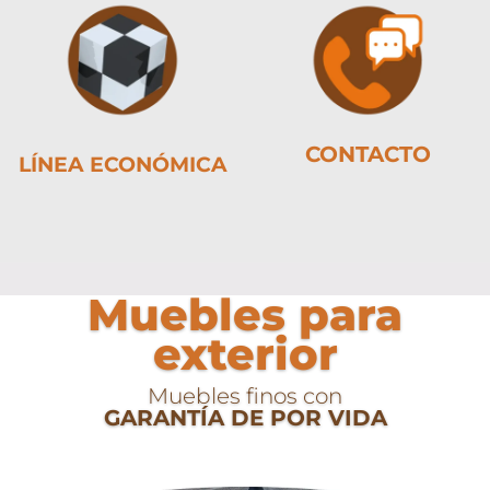
CONTACTO
LÍNEA ECONÓMICA
Muebles para
exterior
Muebles finos con
GARANTÍA DE POR VIDA