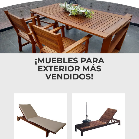
¡MUEBLES PARA
EXTERIOR MÁS
VENDIDOS!