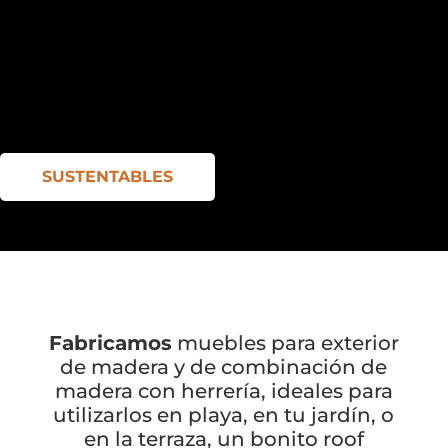
SUSTENTABLES
Fabricamos
muebles para exterior
de madera y de combinación de
madera con herrería, ideales para
utilizarlos en playa, en tu jardín, o
en la terraza, un bonito roof