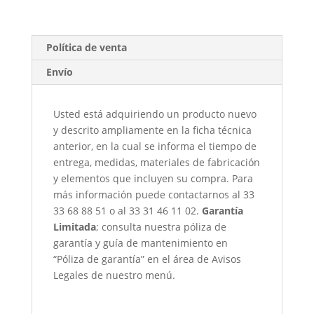
Plegable
Tzalam
cantidad
Política de venta
Envío
Usted está adquiriendo un producto nuevo
y descrito ampliamente en la ficha técnica
anterior, en la cual se informa el tiempo de
entrega, medidas, materiales de fabricación
y elementos que incluyen su compra. Para
más información puede contactarnos al 33
33 68 88 51 o al 33 31 46 11 02.
Garantía
Limitada
; consulta nuestra póliza de
garantía y guía de mantenimiento en
“Póliza de garantía” en el área de Avisos
Legales de nuestro menú.