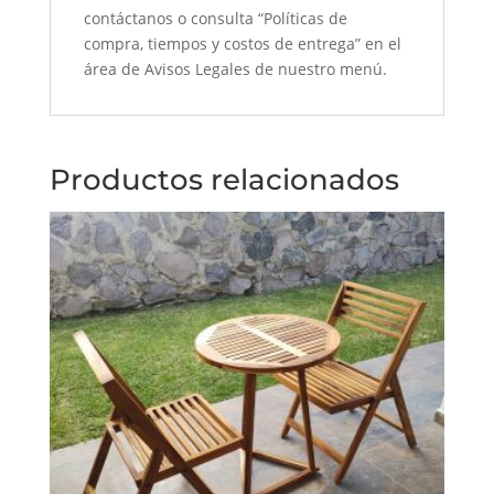
contáctanos o consulta “Políticas de
compra, tiempos y costos de entrega” en el
área de Avisos Legales de nuestro menú.
Productos relacionados