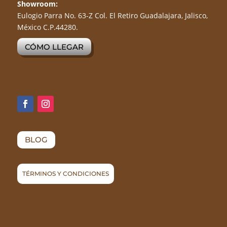
Showroom:
Eulogio Parra No. 63-Z Col. El Retiro Guadalajara, Jalisco,
México C.P.44280.
CÓMO LLEGAR
BLOG
TÉRMINOS Y CONDICIONES