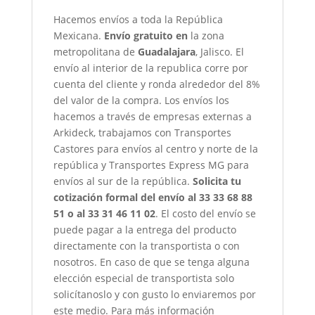
Hacemos envíos a toda la República
Mexicana.
Envío gratuito en
la zona
metropolitana de
Guadalajara
, Jalisco. El
envío al interior de la republica corre por
cuenta del cliente y ronda alrededor del 8%
del valor de la compra. Los envíos los
hacemos a través de empresas externas a
Arkideck, trabajamos con Transportes
Castores para envíos al centro y norte de la
república y Transportes Express MG para
envíos al sur de la república.
Solicita tu
cotización formal del envío al 33 33 68 88
51 o al 33 31 46 11 02
. El costo del envío se
puede pagar a la entrega del producto
directamente con la transportista o con
nosotros. En caso de que se tenga alguna
elección especial de transportista solo
solicítanoslo y con gusto lo enviaremos por
este medio. Para más información